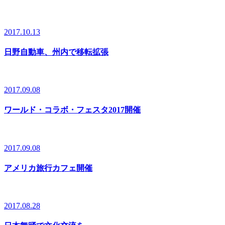
2017.10.13
日野自動車、州内で移転拡張
2017.09.08
ワールド・コラボ・フェスタ2017開催
2017.09.08
アメリカ旅行カフェ開催
2017.08.28