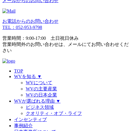
メールからのお問い合わせ
お電話からのお問い合わせ
TEL：052-953-9798
営業時間：9:00-17:00 土日祝日休み
営業時間外のお問い合わせは、
メールにてお問い合わせくだ
さい
TOP
WVを知る
▼
WVについて
WVの主要産業
WVの日本企業
WVが選ばれる理由
▼
ビジネス領域
クオリティ・オブ・ライフ
インセンティブ
事例紹介