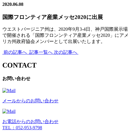
2020.06.08
国際フロンティア産業メッセ2020に出展
ウエストバージニア州は、2020年9月3-4日、神戸国際展示場
で開催される「国際フロンンティア産業メッセ2020」にアメ
リカ州政府協会メンバーとして出展いたします。
前の記事へ
記事一覧へ
次の記事へ
CONTACT
お問い合わせ
メールからのお問い合わせ
お電話からのお問い合わせ
TEL：052-953-9798