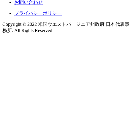
お問い合わせ
プライバシーポリシー
Copyright ©︎ 2022 米国ウエストバージニア州政府 日本代表事
務所.
All Rights Reserved