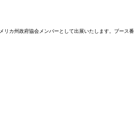
」にアメリカ州政府協会メンバーとして出展いたします。ブース番