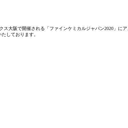
ンテックス大阪で開催される「ファインケミカルジャパン2020
いたしております。