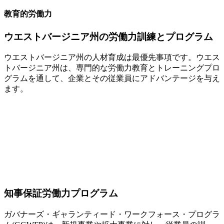
教育的労働力
ウエストバージニア州の労働力訓練とプログラム
ウエストバージニア州の人材育成は最優先事項です。ウエス
トバージニア州は、専門的な労働力教育とトレーニングプロ
グラムを通して、企業とその従業員にアドバンテージを与え
ます。
知事保証労働力プログラム
ガバナーズ・ギャランティード・ワークフォース・プログラ