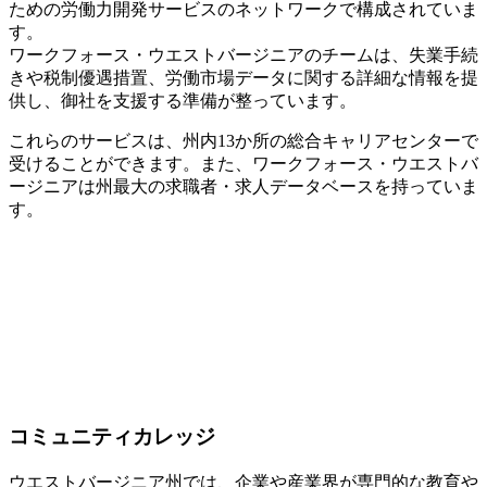
ための労働力開発サービスのネットワークで構成されていま
す。
ワークフォース・ウエストバージニアのチームは、失業手続
きや税制優遇措置、労働市場データに関する詳細な情報を提
供し、御社を支援する準備が整っています。
これらのサービスは、州内13か所の総合キャリアセンターで
受けることができます。また、ワークフォース・ウエストバ
ージニアは州最大の求職者・求人データベースを持っていま
す。
コミュニティカレッジ
ウエストバージニア州では、企業や産業界が専門的な教育や