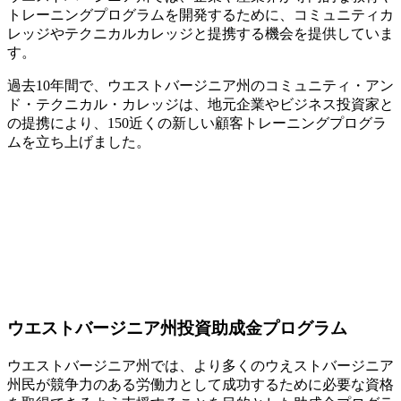
トレーニングプログラムを開発するために、コミュニティカ
レッジやテクニカルカレッジと提携する機会を提供していま
す。
過去10年間で、ウエストバージニア州のコミュニティ・アン
ド・テクニカル・カレッジは、地元企業やビジネス投資家と
の提携により、150近くの新しい顧客トレーニングプログラ
ムを立ち上げました。
ウエストバージニア州投資助成金プログラム
ウエストバージニア州では、より多くのウえストバージニア
州民が競争力のある労働力として成功するために必要な資格