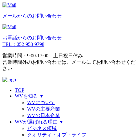
メールからのお問い合わせ
お電話からのお問い合わせ
TEL：052-953-9798
営業時間：9:00-17:00 土日祝日休み
営業時間外のお問い合わせは、
メールにてお問い合わせくだ
さい
TOP
WVを知る
▼
WVについて
WVの主要産業
WVの日本企業
WVが選ばれる理由
▼
ビジネス領域
クオリティ・オブ・ライフ